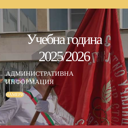
Учебна
година
2025/2026
АДМИНИСТРАТИВНА
ИНФОРМАЦИЯ
НАМЕРИ