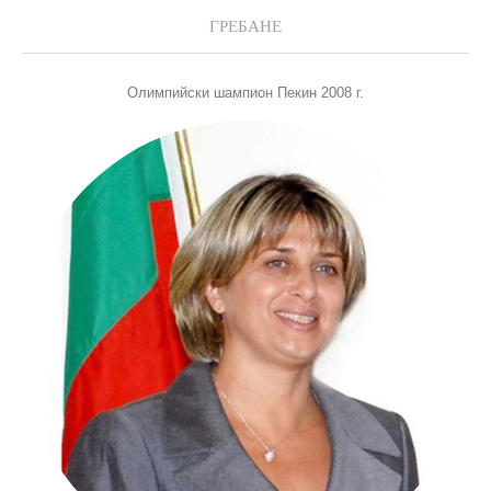
ГРЕБАНЕ
Олимпийски шампион Пекин 2008 г.