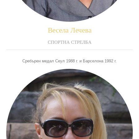
Веселa Лечева
СПОРТНА СТРЕЛБА
Сребърен медал Сеул 1988 г. и Барселона 1992 г.