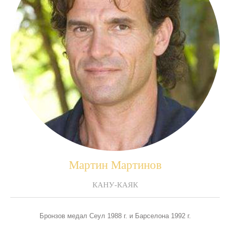
Мартин Мартинов
КАНУ-КАЯК
Бронзов медал Сеул 1988 г. и Барселона 1992 г.