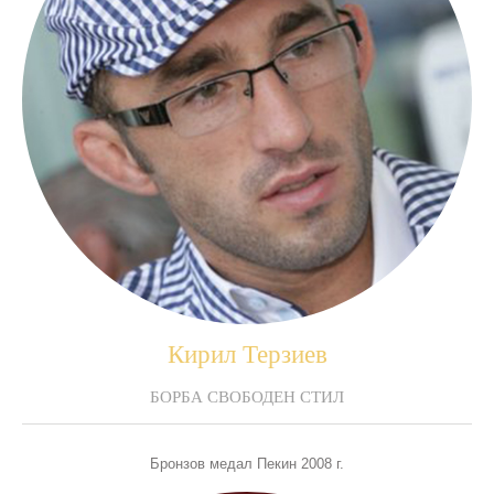
Кирил Терзиев
БОРБА СВОБОДЕН СТИЛ
Бронзов медал Пекин 2008 г.