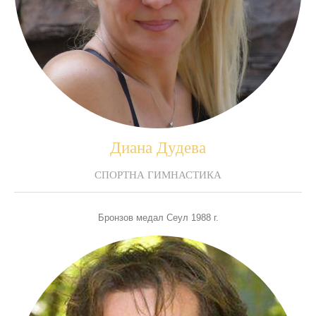
Диана Дудева
СПОРТНА ГИМНАСТИКА
Бронзов медал Сеул 1988 г.