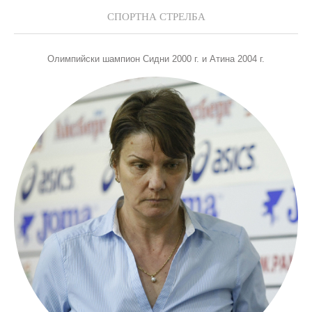
СПОРТНА СТРЕЛБА
Олимпийски шампион Сидни 2000 г. и Атина 2004 г.