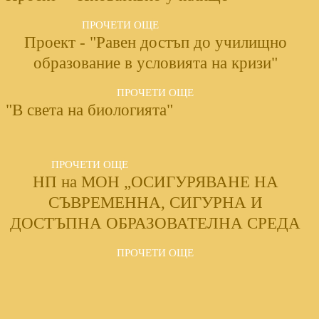
ПРОЧЕТИ ОЩЕ
Проект - "Равен достъп до училищно
образование в условията на кризи"
ПРОЧЕТИ ОЩЕ
"В света на биологията"
ПРОЧЕТИ ОЩЕ
НП на МОН „ОСИГУРЯВАНЕ НА
СЪВРЕМЕННА, СИГУРНА И
ДОСТЪПНА ОБРАЗОВАТЕЛНА СРЕДА
ПРОЧЕТИ ОЩЕ