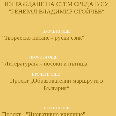
ИЗГРАЖДАНЕ НА СТЕМ СРЕДА В СУ
"ГЕНЕРАЛ ВЛАДИМИР СТОЙЧЕВ“
ПРОЧЕТИ ОЩЕ
"Творческо писане - руски език"
ПРОЧЕТИ ОЩЕ
"Литературата - посоки и пътища"
ПРОЧЕТИ ОЩЕ
Проект „Образователни маршрути в
България“
ПРОЧЕТИ ОЩЕ
Проект - "Иновативно училище"