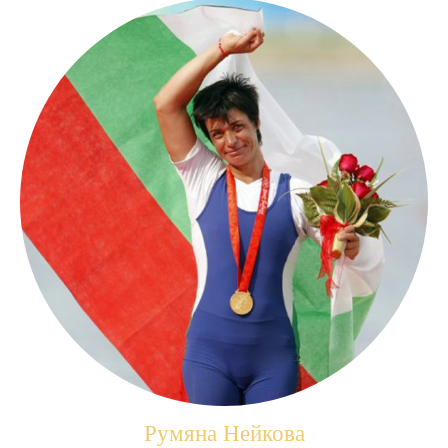
Румяна Нейкова