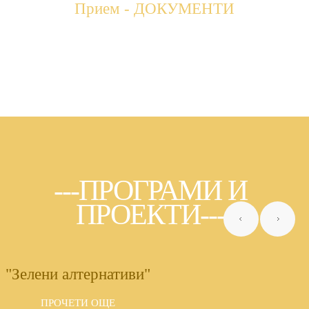
Прием - ДОКУМЕНТИ
---ПРОГРАМИ
И
ПРОЕКТИ---
"Зелени алтернативи"
ПРОЧЕТИ ОЩЕ