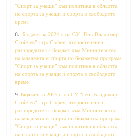
"Спорт за учащи" към политика в областта
на спорта за учащи и спорта в свободното
време
8.
Бюджет за 2024 г. на СУ "Ген. Владимир
Стойчев" - гр. София, второстепенен
разпоредител с бюджет към Министерство
на младежта и спорта по бюджетна програма
"Спорт за учащи" към политика в областта
на спорта за учащи и спорта в свободното
време
9.
Бюджет за 2025 г. на СУ "Ген. Владимир
Стойчев" - гр. София, второстепенен
разпоредител с бюджет към Министерство
на младежта и спорта по бюджетна програма
"Спорт за учащи" към политика в областта
на спорта за учащи и спорта в свободното