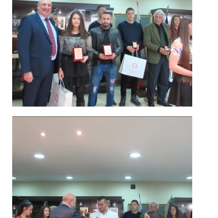
Спортисти
2019_5
Спортисти
2019_6